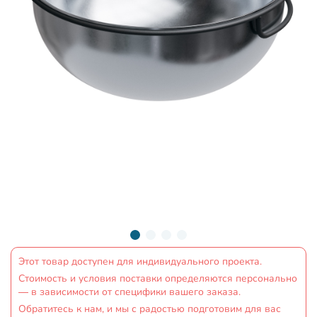
Этот товар доступен для индивидуального проекта.
Стоимость и условия поставки определяются персонально
— в зависимости от специфики вашего заказа.
Обратитесь к нам, и мы с радостью подготовим для вас