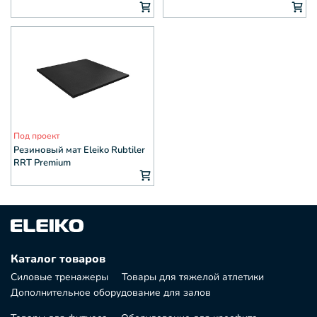
Под проект
Резиновый мат Eleiko Rubtiler
RRT Premium
Каталог товаров
Силовые тренажеры
Товары для тяжелой атлетики
Дополнительное оборудование для залов