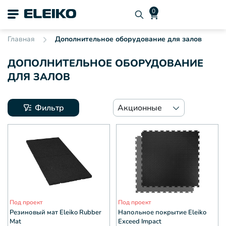
Главная
Дополнительное оборудование для залов
ДОПОЛНИТЕЛЬНОЕ ОБОРУДОВАНИЕ
ДЛЯ ЗАЛОВ
Фильтр
Акционные
Под проект
Под проект
Резиновый мат Eleiko Rubber
Напольное покрытие Eleiko
Mat
Exceed Impact