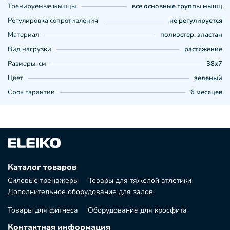
Тренируемые мышцы
все основные группы мышц
Регулировка сопротивления
не регулируется
Материал
полиэстер, эластан
Вид нагрузки
растяжение
Размеры, см
38х7
Цвет
зеленый
Срок гарантии
6 месяцев
Каталог товаров
Силовые тренажеры
Товары для тяжелой атлетики
Дополнительное оборудование для залов
Товары для фитнеса
Оборудование для кросфита
Контактная информация