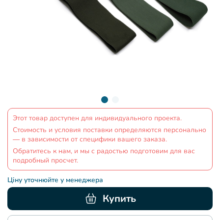
Этот товар доступен для индивидуального проекта.
Стоимость и условия поставки определяются персонально
— в зависимости от специфики вашего заказа.
Обратитесь к нам, и мы с радостью подготовим для вас
подробный просчет.
Ціну уточнюйте у менеджера
Купить