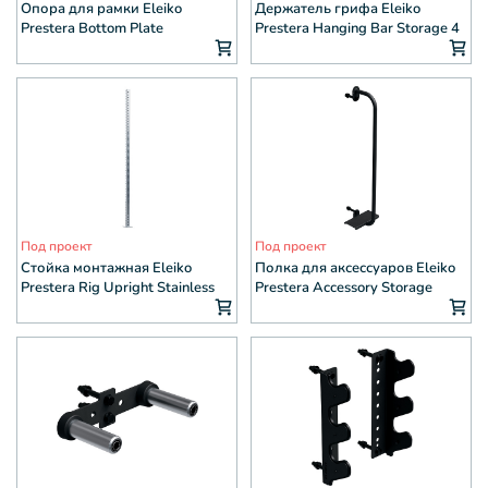
Опора для рамки Eleiko
Держатель грифа Eleiko
Prestera Bottom Plate
Prestera Hanging Bar Storage 4
Под проект
Под проект
Стойка монтажная Eleiko
Полка для аксессуаров Eleiko
Prestera Rig Upright Stainless
Prestera Accessory Storage