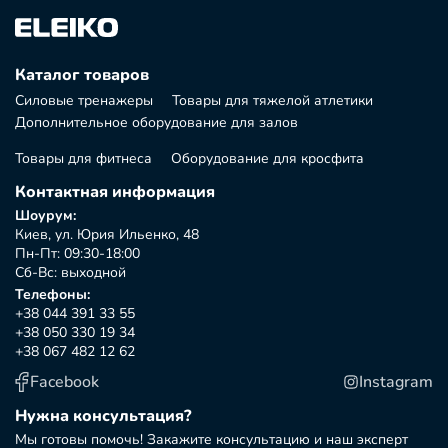
Каталог товаров
Силовые тренажеры
Товары для тяжелой атлетики
Дополнительное оборудование для залов
Товары для фитнеса
Оборудование для кросфита
Контактная информация
Шоурум:
Киев, ул. Юрия Ильенко, 48
Пн-Пт: 09:30-18:00
Сб-Вс: выходной
Телефоны:
+38 044 391 33 55
+38 050 330 19 34
+38 067 482 12 62
Facebook
Instagram
Нужна консультация?
Мы готовы помочь! Закажите консультацию и наш эксперт