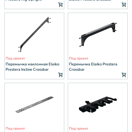
Под проект
Под проект
Перемычка наклонная Eleiko
Перемычка Eleiko Prestera
Prestera Incline Crossbar
Crossbar
Под проект
Под проект