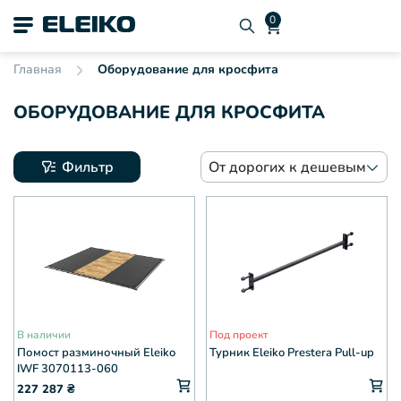
Главная
Оборудование для кросфита
ОБОРУДОВАНИЕ ДЛЯ КРОСФИТА
Фильтр
От дорогих к дешевым
В наличии
Под проект
Помост разминочный Eleiko
Турник Eleiko Prestera Pull-up
IWF 3070113-060
227 287
₴