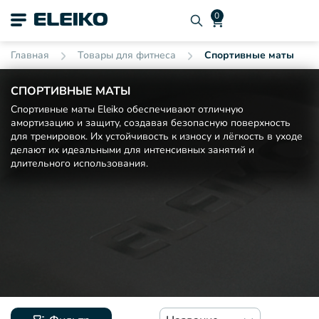
Главная
Товары для фитнеса
Спортивные маты
СПОРТИВНЫЕ МАТЫ
Спортивные маты Eleiko обеспечивают отличную
амортизацию и защиту, создавая безопасную поверхность
для тренировок. Их устойчивость к износу и лёгкость в уходе
делают их идеальными для интенсивных занятий и
длительного использования.