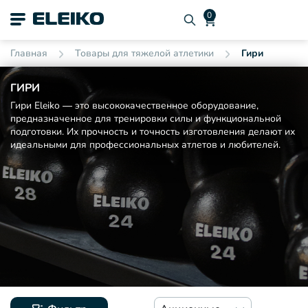
Главная
Товары для тяжелой атлетики
Гири
ГИРИ
Гири Eleiko — это высококачественное оборудование,
предназначенное для тренировки силы и функциональной
подготовки. Их прочность и точность изготовления делают их
идеальными для профессиональных атлетов и любителей.