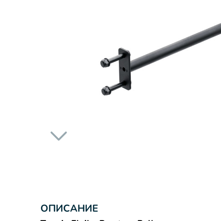
ОПИСАНИЕ