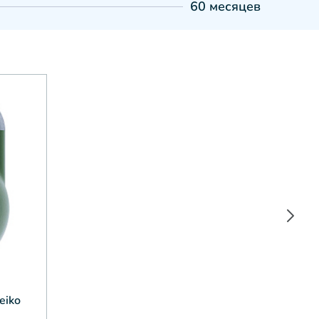
60 месяцев
eiko