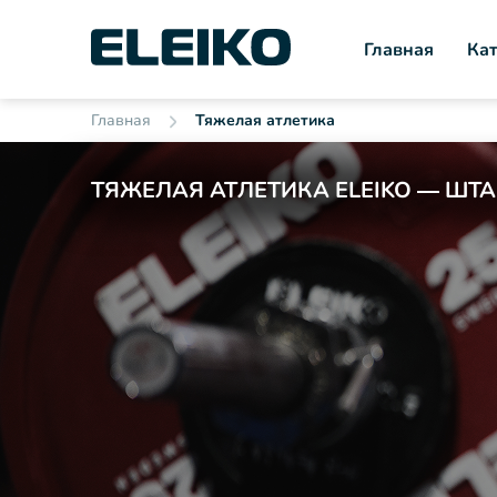
Главная
Кат
Главная
Тяжелая атлетика
ТЯЖЕЛАЯ АТЛЕТИКА ELEIKO — ШТ