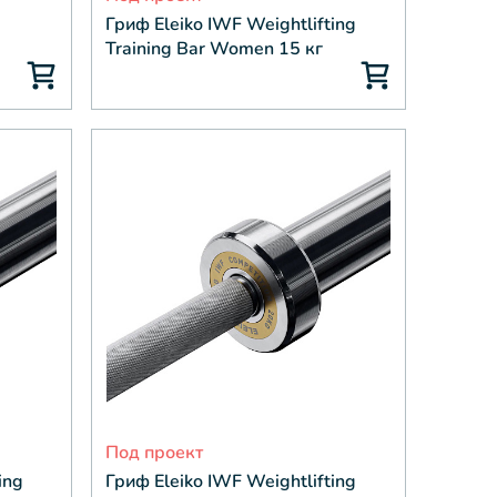
Гриф Eleiko IWF Weightlifting
Training Bar Women 15 кг
Под проект
ing
Гриф Eleiko IWF Weightlifting