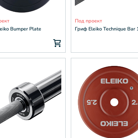
оект
Под проект
eiko Bumper Plate
Гриф Eleiko Technique Bar 