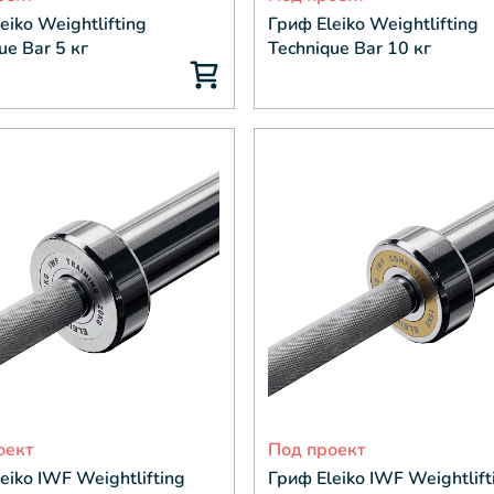
eiko Weightlifting
Гриф Eleiko Weightlifting
ue Bar 5 кг
Technique Bar 10 кг
оект
Под проект
eiko IWF Weightlifting
Гриф Eleiko IWF Weightlift