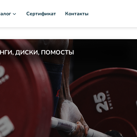
алог
Сертификат
Контакты
АНГИ, ДИСКИ, ПОМОСТЫ