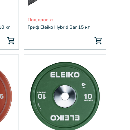
Под проект
10 кг
Гриф Eleiko Hybrid Bar 15 кг