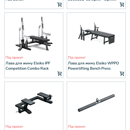
Під проєкт
Під проєкт
Лава для жиму Eleiko IPF
Лава для жиму Eleiko WPPO
Competition Combo Rack
Powerlifting Bench Press
Під проєкт
Під проєкт