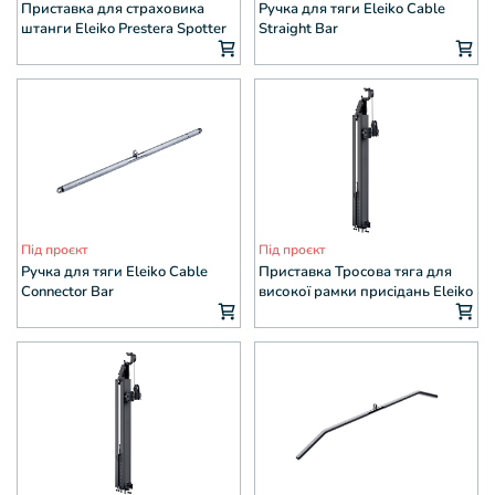
Приставка для страховика
Ручка для тяги Eleiko Cable
штанги Eleiko Prestera Spotter
Straight Bar
Attachment
Під проєкт
Під проєкт
Ручка для тяги Eleiko Cable
Приставка Тросова тяга для
Connector Bar
високої рамки присідань Eleiko
Prestera 120 кг