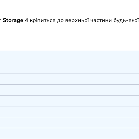
 Storage 4
кріпиться до верхньої частини будь-якої