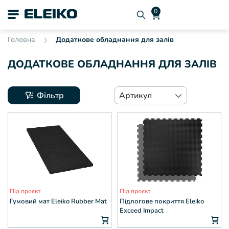
Головна
Додаткове обладнання для залів
ДОДАТКОВЕ ОБЛАДНАННЯ ДЛЯ ЗАЛІВ
Фільтр
Артикул
Під проєкт
Під проєкт
Гумовий мат Eleiko Rubber Mat
Підлогове покриття Eleiko
Exceed Impact