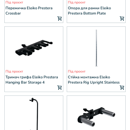
Під проєкт
Під проєкт
Перемичка Eleiko Prestera
Опора для рамки Eleiko
Crossbar
Prestera Bottom Plate
Під проєкт
Під проєкт
Тримач грифа Eleiko Prestera
Стійка монтажна Eleiko
Hanging Bar Storage 4
Prestera Rig Upright Stainless