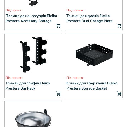
Під проєкт
Під проєкт
Полиця для аксесуарів Eleiko
Тримач для дисків Eleiko
Prestera Accessory Storage
Prestera Dual Change Plate
Weight Pin
Під проєкт
Під проєкт
Тримач для грифів Eleiko
Кошик для зберігання Eleiko
Prestera Bar Rack
Prestera Storage Basket