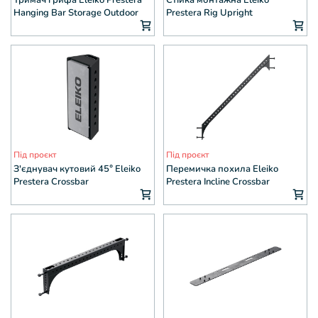
Hanging Bar Storage Outdoor
Prestera Rig Upright
Під проєкт
Під проєкт
З'єднувач кутовий 45° Eleiko
Перемичка похила Eleiko
Prestera Crossbar
Prestera Incline Crossbar