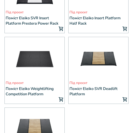
Під проєкт
Під проєкт
Поміст Eleiko SVR Insert
Поміст Eleiko Insert Platform
Platform Prestera Power Rack
Half Rack
small
Під проєкт
Під проєкт
Поміст Eleiko Weightlifting
Поміст Eleiko SVR Deadlift
Competition Platform
Platform