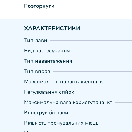
Розгорнути
ХАРАКТЕРИСТИКИ
Тип лави
Вид застосування
Тип навантаження
Тип вправ
Максимальне навантаження, кг
Регулювання стійок
Максимальна вага користувача, кг
Конструкція лави
Кількість тренувальних місць