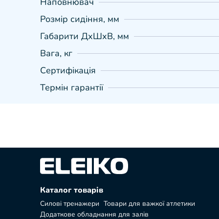
Наповнювач
Розмір сидіння, мм
Габарити ДхШхВ, мм
Вага, кг
Сертифікація
Термін гарантії
Каталог товарів
Силові тренажери
Товари для важкої атлетики
Додаткове обладнання для залів