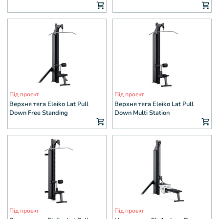
Під проєкт
Під проєкт
Верхня тяга Eleiko Lat Pull
Верхня тяга Eleiko Lat Pull
Down Free Standing
Down Multi Station
Під проєкт
Під проєкт