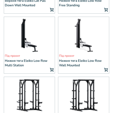
Верхня тяга Eleiko Lat Pull
Нижня тяга Eleiko Low Row
Down Wall Mounted
Free Standing
Під проєкт
Під проєкт
Нижня тяга Eleiko Low Row
Нижня тяга Eleiko Low Row
Multi Station
Wall Mounted