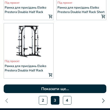
Під проєкт
Під проєкт
Рамка для присідань Eleiko
Рамка для присідань Eleiko
Prestera Double Half Rack
Prestera Double Half Rack Short
Під проєкт
Рамка для присідань Eleiko
Prestera Double Half Rack
Stainless
Показати ще...
2
3
4